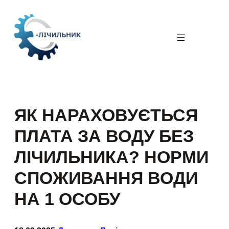
Перейти
до
вмісту
ЯК НАРАХОВУЄТЬСЯ
ПЛАТА ЗА ВОДУ БЕЗ
ЛІЧИЛЬНИКА? НОРМИ
СПОЖИВАННЯ ВОДИ
НА 1 ОСОБУ