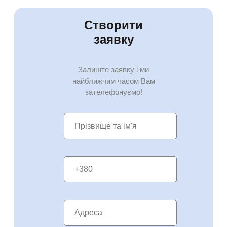
Створити
заявку
Залиште заявку і ми
найближчим часом Вам
зателефонуємо!