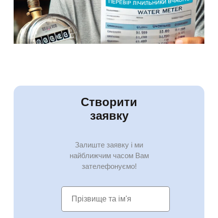
Створити
заявку
Залиште заявку і ми
найближчим часом Вам
зателефонуємо!