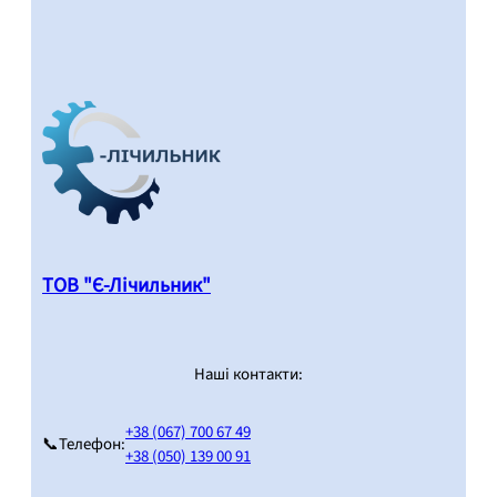
ТОВ "Є-Лічильник"
Наші контакти:
+38 (067) 700 67 49
📞Телефон:
+38 (050) 139 00 91